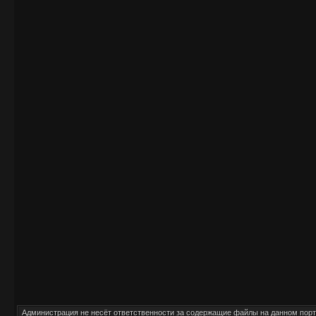
Администрация
не несёт
ответственности за содержащие файлы на данном порт