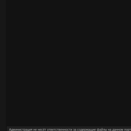
Администрация
не несёт
ответственности за содержащие файлы на данном порт