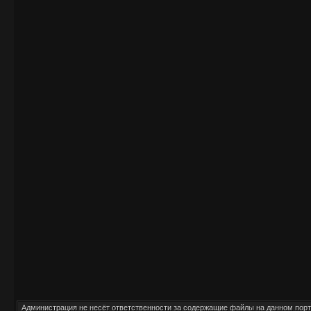
Администрация
не несёт
ответственности за содержащие файлы на данном порт